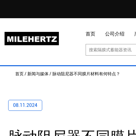
首页
公司介绍
首页
/
新闻与媒体
/
脉动阻尼器不同膜片材料有何特点？
08.11.2024