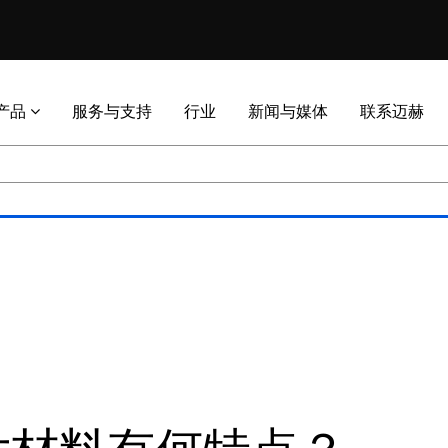
产品
服务与支持
行业
新闻与媒体
联系迈赫