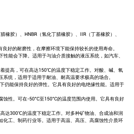
橡胶）、HNBR（氢化丁腈橡胶）、IIR（丁基橡胶）、
具有良好的耐磨性，在摩擦环境下能保持较长的使用寿命。
高温下性能会下降。适用于与油介质接触的液压系统，如汽车、
显着提高，可在高达150℃的温度下稳定工作。对酸、碱、氧
压系统，适用于适用于耐油、耐高温要求极高的场合。
低温下仍能保持良好的弹性。它具有良好的电绝缘性能。适用于
。可在-50°C至150°C的温度范围内使用。它具有良好
高达300℃的温度下稳定工作。对多种矿物油、合成油和润
如化工、制药行业等。适用于高温、高压、高腐蚀性介质环