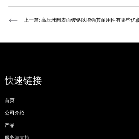
上一篇: 高压球阀表面镀铬以增强其耐用性有哪些优
快速链接
首页
公司介绍
产品
服务与支持