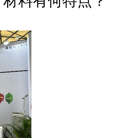
片材料有何特点？